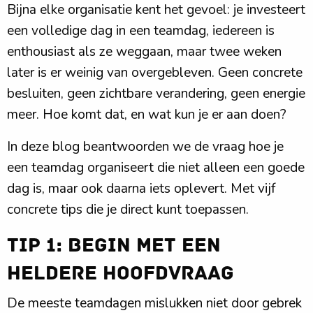
Bijna elke organisatie kent het gevoel: je investeert
een volledige dag in een teamdag, iedereen is
enthousiast als ze weggaan, maar twee weken
later is er weinig van overgebleven. Geen concrete
besluiten, geen zichtbare verandering, geen energie
meer. Hoe komt dat, en wat kun je er aan doen?
In deze blog beantwoorden we de vraag hoe je
een teamdag organiseert die niet alleen een goede
dag is, maar ook daarna iets oplevert. Met vijf
concrete tips die je direct kunt toepassen.
Tip 1: Begin met een
heldere hoofdvraag
De meeste teamdagen mislukken niet door gebrek