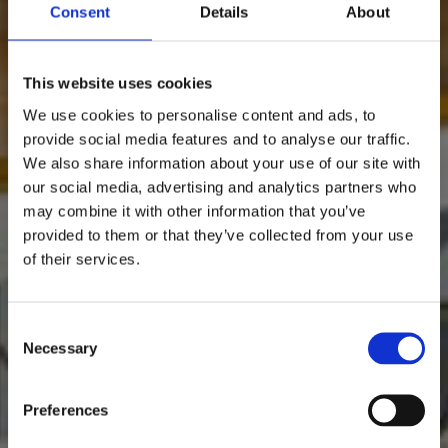
Consent
Details
About
This website uses cookies
We use cookies to personalise content and ads, to
provide social media features and to analyse our traffic.
We also share information about your use of our site with
our social media, advertising and analytics partners who
may combine it with other information that you’ve
provided to them or that they’ve collected from your use
of their services.
Consent
Necessary
Selection
Preferences