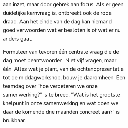
aan inzet, maar door gebrek aan focus. Als er geen
duidelijke kernvraag is, ontbreekt ook de rode
draad. Aan het einde van de dag kan niemand
goed verwoorden wat er besloten is of wat er nu
anders gaat.
Formuleer van tevoren één centrale vraag die de
dag moet beantwoorden. Niet vijf vragen, maar
één. Alles wat je plant, van de ochtendpresentatie
tot de middagworkshop, bouw je daaromheen. Een
teamdag over “hoe verbeteren we onze
samenwerking?” is te breed. “Wat is het grootste
knelpunt in onze samenwerking en wat doen we
daar de komende drie maanden concreet aan?” is
bruikbaar.