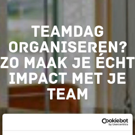
Teamdag
organiseren?
Zo maak je écht
impact met je
team