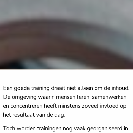
Een goede training draait niet alleen om de inhoud.
De omgeving waarin mensen leren, samenwerken
en concentreren heeft minstens zoveel invloed op
het resultaat van de dag.
Toch worden trainingen nog vaak georganiseerd in