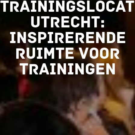
Trainingslocat
Utrecht:
Inspirerende
Ruimte voor
Trainingen