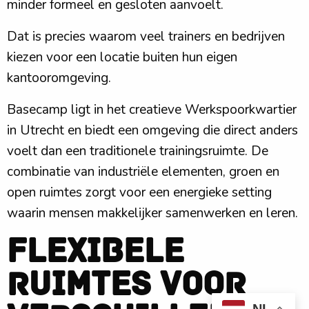
minder formeel en gesloten aanvoelt.
Dat is precies waarom veel trainers en bedrijven
kiezen voor een locatie buiten hun eigen
kantooromgeving.
Basecamp ligt in het creatieve Werkspoorkwartier
in Utrecht en biedt een omgeving die direct anders
voelt dan een traditionele trainingsruimte. De
combinatie van industriële elementen, groen en
open ruimtes zorgt voor een energieke setting
waarin mensen makkelijker samenwerken en leren.
Flexibele
ruimtes voor
NL