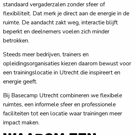
standaard vergaderzalen zonder sfeer of
flexibiliteit. Dat merk je direct aan de energie in de
ruimte. De aandacht zakt weg, interactie blijft
beperkt en deelnemers voelen zich minder
betrokken.
Steeds meer bedrijven, trainers en
opleidingsorganisaties kiezen daarom bewust voor
een trainingslocatie in Utrecht die inspireert en
energie geeft.
Bij Basecamp Utrecht combineren we flexibele
ruimtes, een informele sfeer en professionele
faciliteiten tot een locatie waar trainingen meer
impact maken.