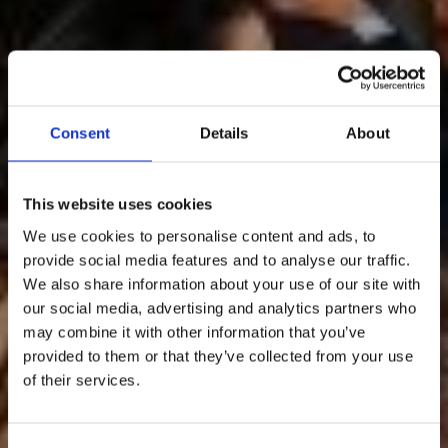
Consent
Details
About
This website uses cookies
We use cookies to personalise content and ads, to
provide social media features and to analyse our traffic.
We also share information about your use of our site with
our social media, advertising and analytics partners who
may combine it with other information that you’ve
provided to them or that they’ve collected from your use
of their services.