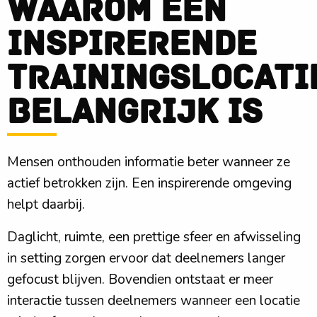
Waarom een
inspirerende
trainingslocati
belangrijk is
Mensen onthouden informatie beter wanneer ze
actief betrokken zijn. Een inspirerende omgeving
helpt daarbij.
Daglicht, ruimte, een prettige sfeer en afwisseling
in setting zorgen ervoor dat deelnemers langer
gefocust blijven. Bovendien ontstaat er meer
interactie tussen deelnemers wanneer een locatie